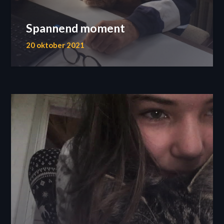
Spannend moment
20 oktober 2021