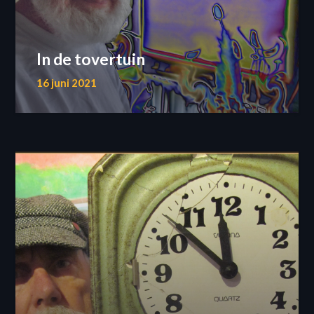
In de tovertuin
16 juni 2021