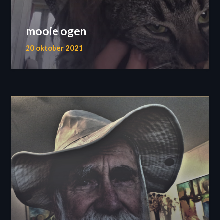
mooie ogen
20 oktober 2021