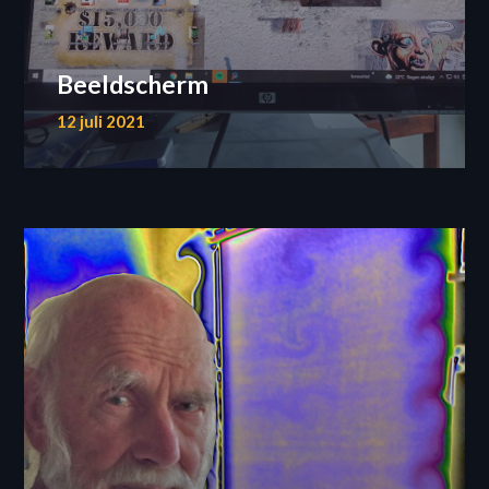
Beeldscherm
12 juli 2021