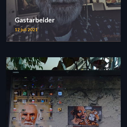
Gastarbeider
12 juli 2021